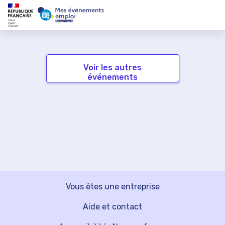
Voir les autres
événements
Vous êtes une entreprise
Aide et contact