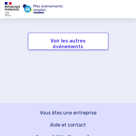
Voir les autres
événements
Vous êtes une entreprise
Aide et contact