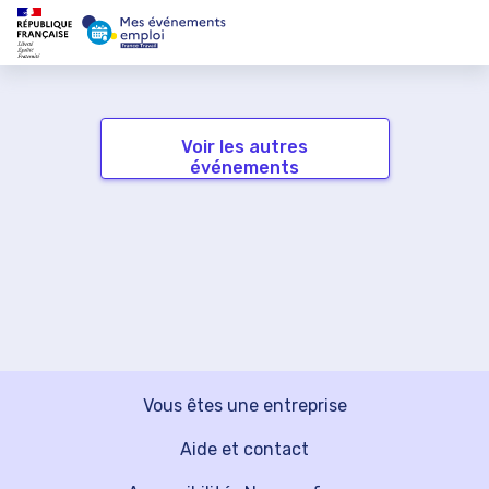
Voir les autres
événements
Vous êtes une entreprise
Aide et contact