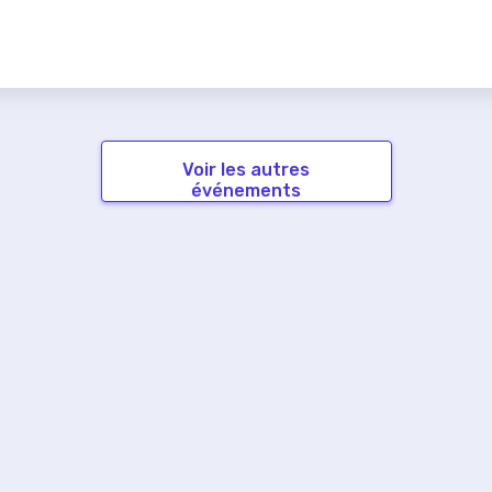
Voir les autres
événements