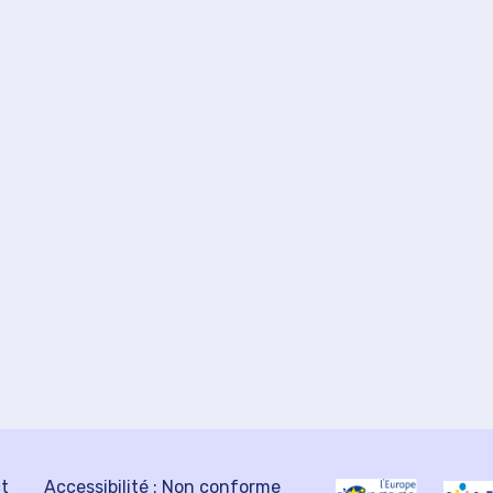
ct
Accessibilité : Non conforme