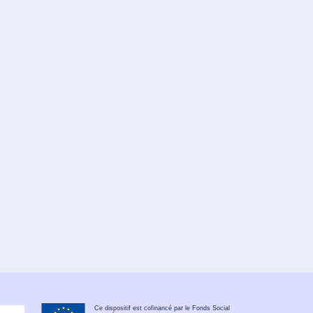
Ce dispositif est cofinancé par le Fonds Social