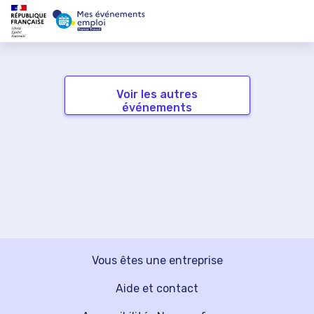
Voir les autres
événements
Vous êtes une entreprise
Aide et contact