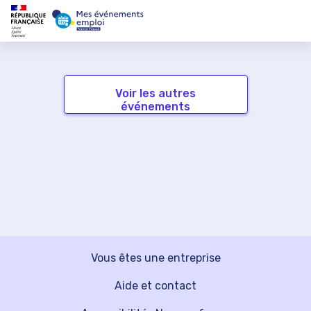
Voir les autres
événements
Vous êtes une entreprise
Aide et contact