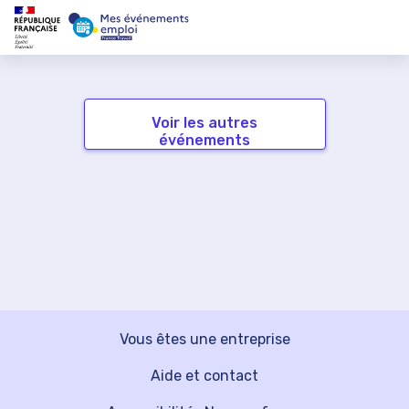
Voir les autres
événements
Vous êtes une entreprise
Aide et contact