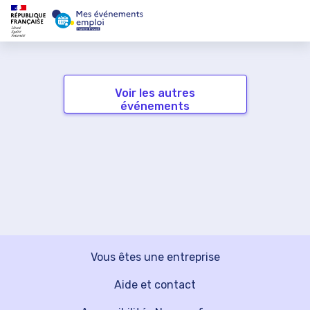
Voir les autres
événements
Vous êtes une entreprise
Aide et contact