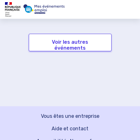
Voir les autres
événements
Vous êtes une entreprise
Aide et contact