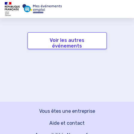
Voir les autres
événements
Vous êtes une entreprise
Aide et contact