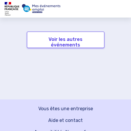
Voir les autres
événements
Vous êtes une entreprise
Aide et contact