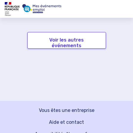
Voir les autres
événements
Vous êtes une entreprise
Aide et contact