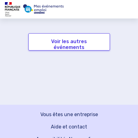
Voir les autres
événements
Vous êtes une entreprise
Aide et contact