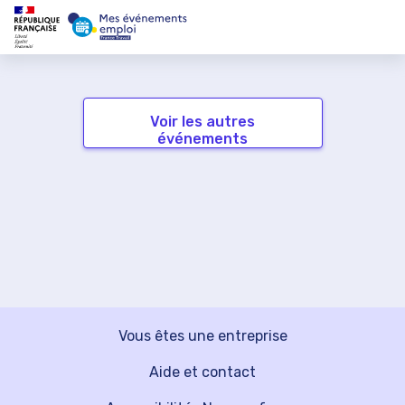
Voir les autres
événements
Vous êtes une entreprise
Aide et contact