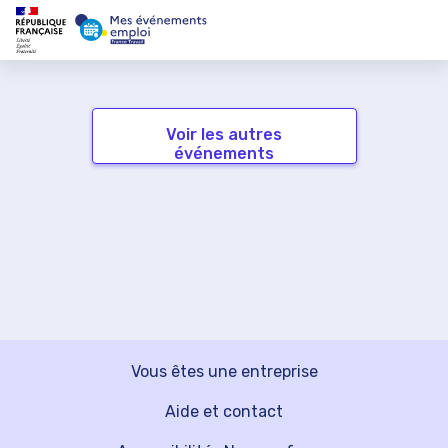
Voir les autres
événements
Vous êtes une entreprise
Aide et contact