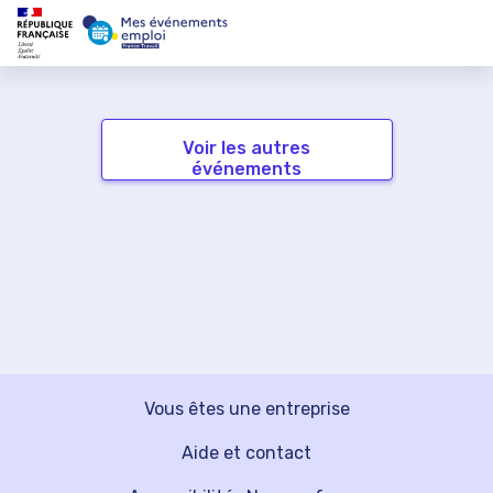
Voir les autres
événements
Vous êtes une entreprise
Aide et contact