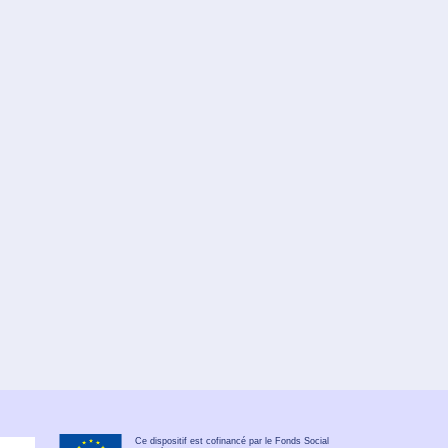
Ce dispositif est cofinancé par le Fonds Social