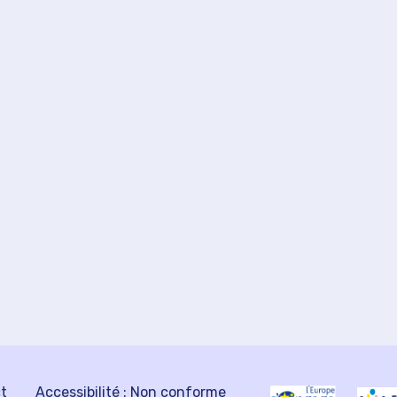
ct
Accessibilité : Non conforme