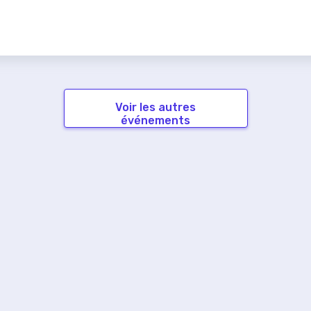
Voir les autres
événements