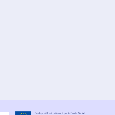
Ce dispositif est cofinancé par le Fonds Social