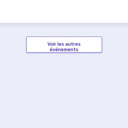
Voir les autres
événements