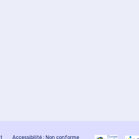
ct
Accessibilité : Non conforme