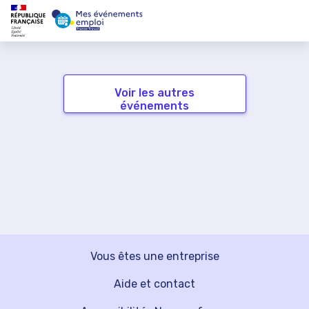
Voir les autres
événements
Vous êtes une entreprise
Aide et contact