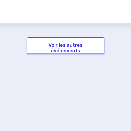
Voir les autres
événements