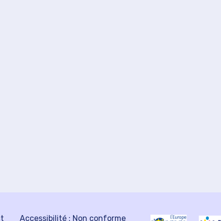
ct
Accessibilité : Non conforme