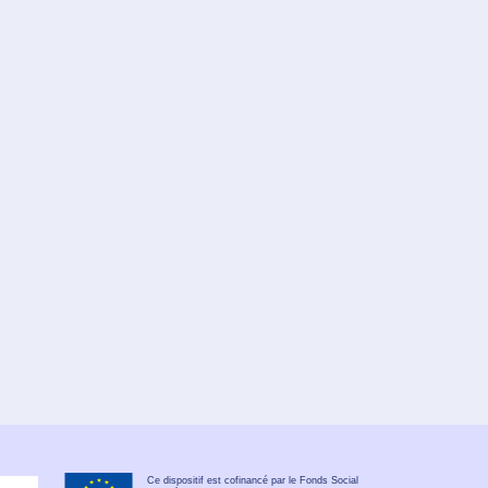
Ce dispositif est cofinancé par le Fonds Social