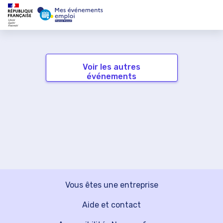
Voir les autres
événements
Vous êtes une entreprise
Aide et contact