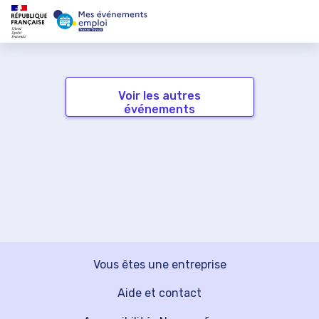
Voir les autres
événements
Vous êtes une entreprise
Aide et contact