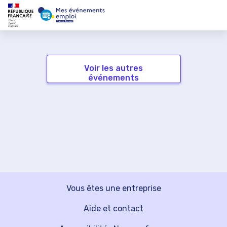
Voir les autres
événements
Vous êtes une entreprise
Aide et contact