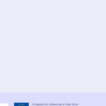
Ce dispositif est cofinancé par le Fonds Social