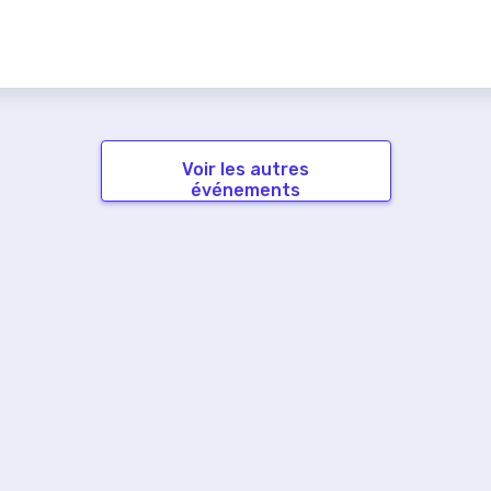
Voir les autres
événements