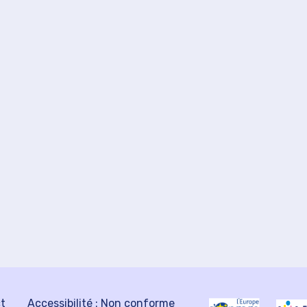
ct
Accessibilité : Non conforme