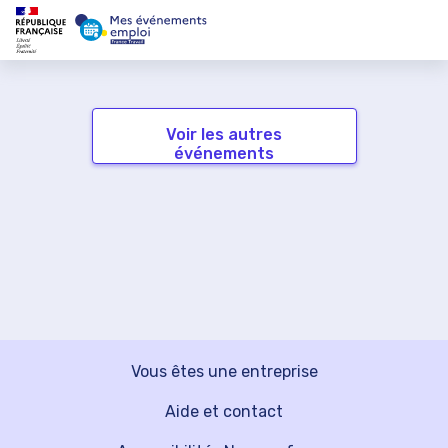
Voir les autres
événements
Vous êtes une entreprise
Aide et contact