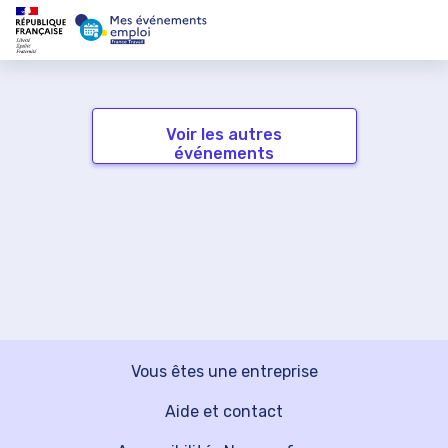
Voir les autres
événements
Vous êtes une entreprise
Aide et contact