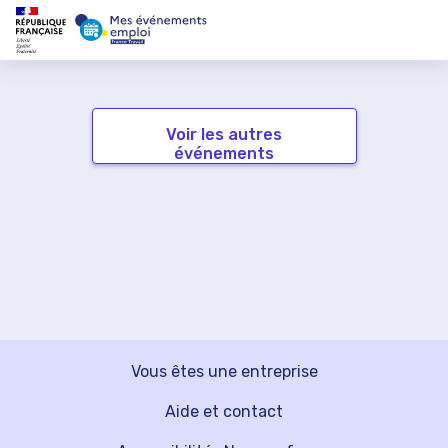
Voir les autres
événements
Vous êtes une entreprise
Aide et contact