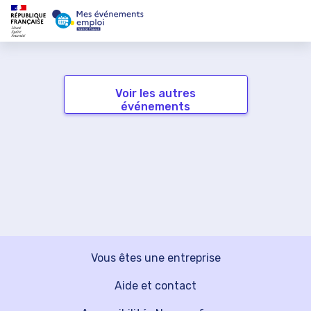
Voir les autres
événements
Vous êtes une entreprise
Aide et contact