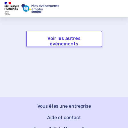
Voir les autres
événements
Vous êtes une entreprise
Aide et contact