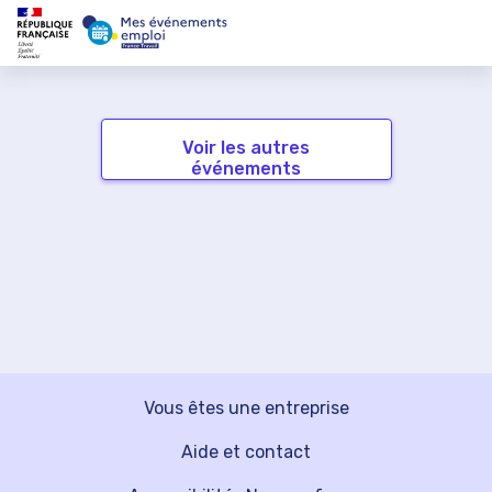
Voir les autres
événements
Vous êtes une entreprise
Aide et contact