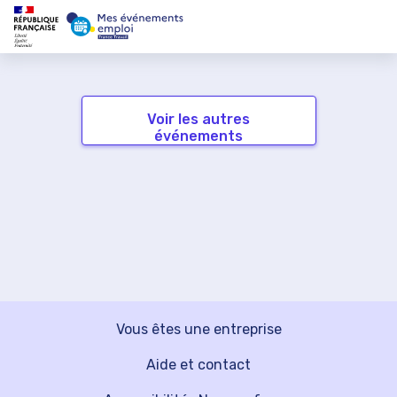
Voir les autres
événements
Vous êtes une entreprise
Aide et contact