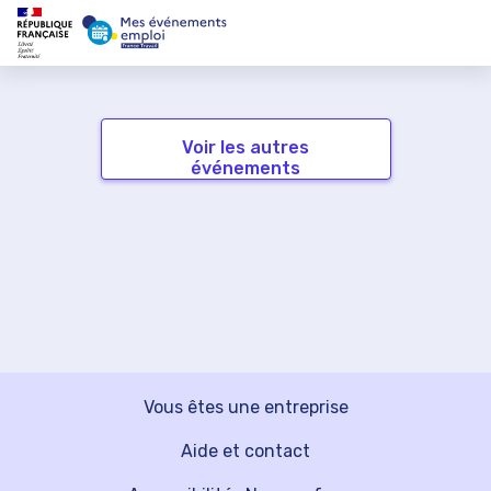
Voir les autres
événements
Vous êtes une entreprise
Aide et contact