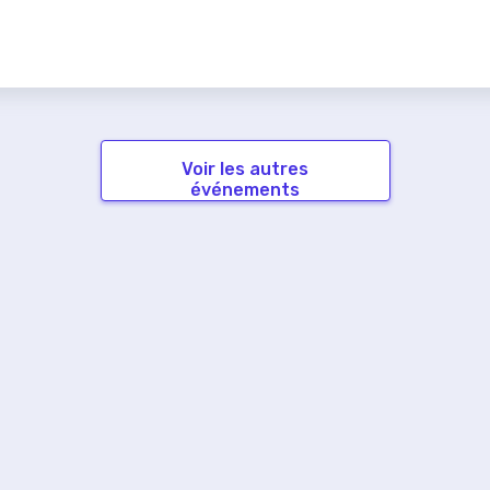
Voir les autres
événements