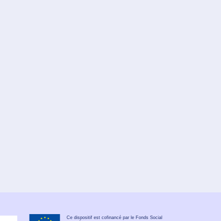
Ce dispositif est cofinancé par le Fonds Social