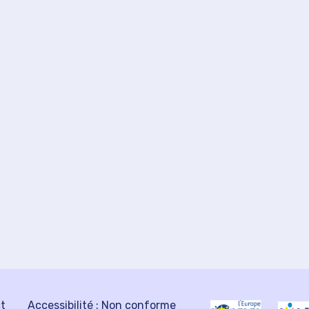
ct
Accessibilité : Non conforme