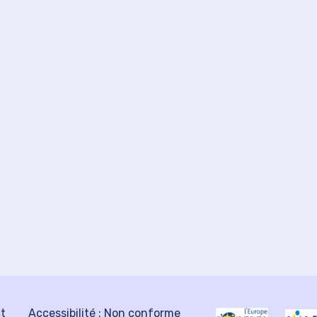
ct
Accessibilité : Non conforme