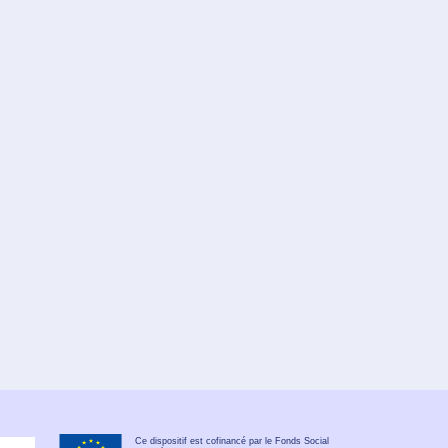
Ce dispositif est cofinancé par le Fonds Social