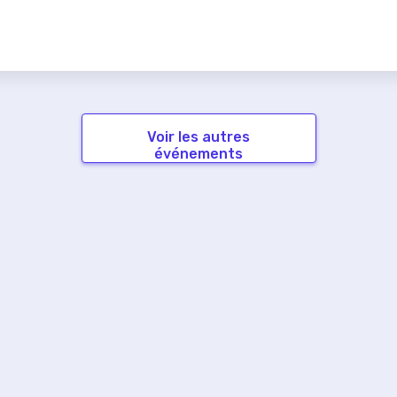
Voir les autres
événements