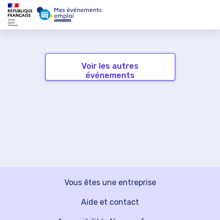
Voir les autres
événements
Vous êtes une entreprise
Aide et contact