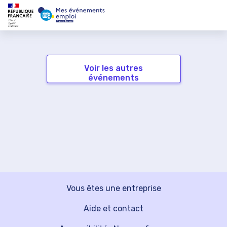
Voir les autres
événements
Vous êtes une entreprise
Aide et contact