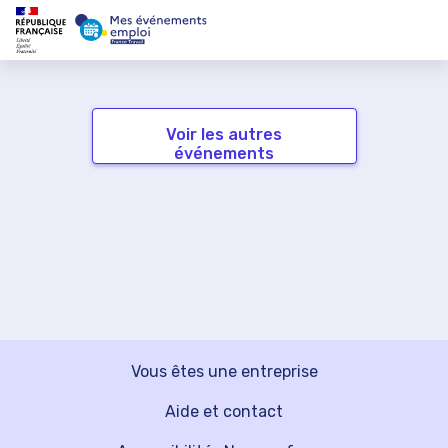
Voir les autres
événements
Vous êtes une entreprise
Aide et contact