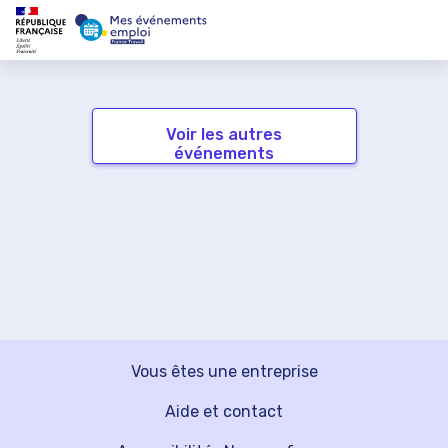
Voir les autres
événements
Vous êtes une entreprise
Aide et contact