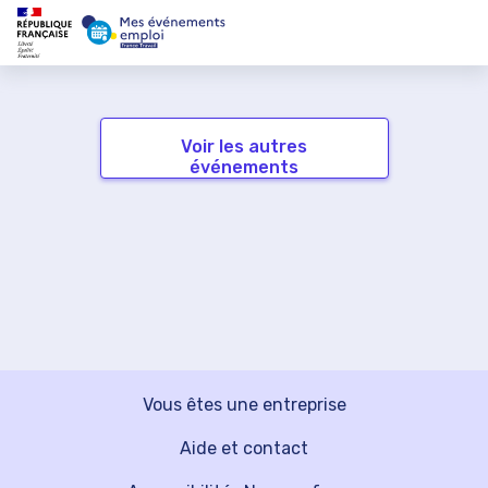
Voir les autres
événements
Vous êtes une entreprise
Aide et contact