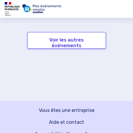
Voir les autres
événements
Vous êtes une entreprise
Aide et contact