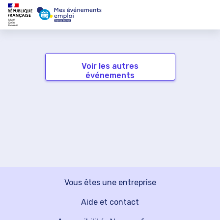
Voir les autres
événements
Vous êtes une entreprise
Aide et contact