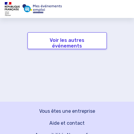
Voir les autres
événements
Vous êtes une entreprise
Aide et contact