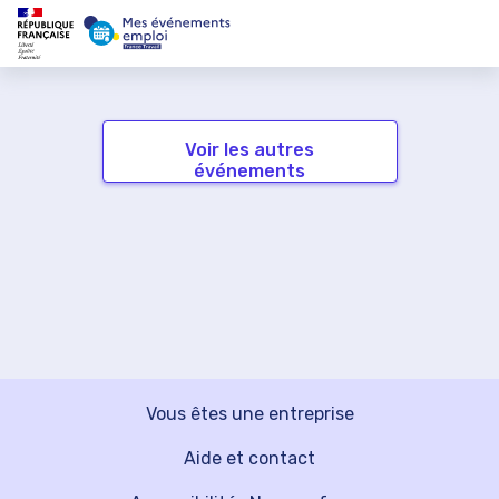
Voir les autres
événements
Vous êtes une entreprise
Aide et contact