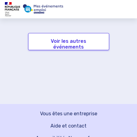
Voir les autres
événements
Vous êtes une entreprise
Aide et contact