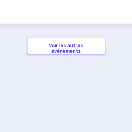
Voir les autres
événements