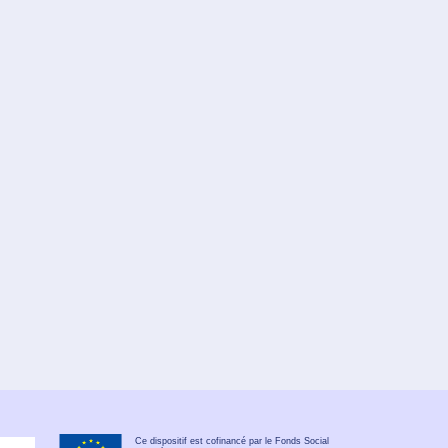
Ce dispositif est cofinancé par le Fonds Social