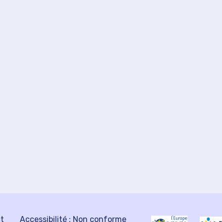
ct
Accessibilité : Non conforme