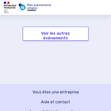
Voir les autres
événements
Vous êtes une entreprise
Aide et contact