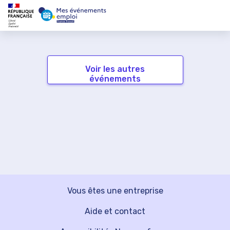
Voir les autres
événements
Vous êtes une entreprise
Aide et contact