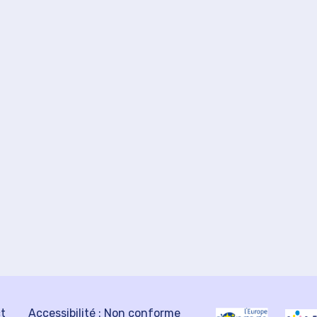
ct
Accessibilité : Non conforme