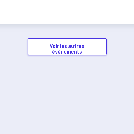
Voir les autres
événements