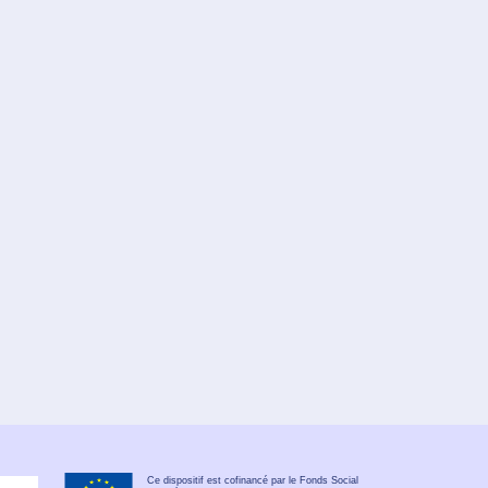
Ce dispositif est cofinancé par le Fonds Social