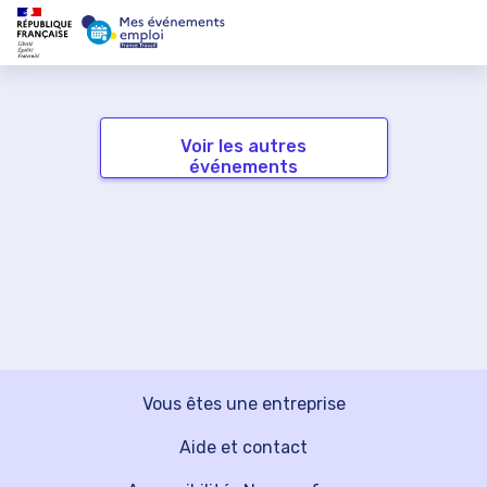
Voir les autres
événements
Vous êtes une entreprise
Aide et contact