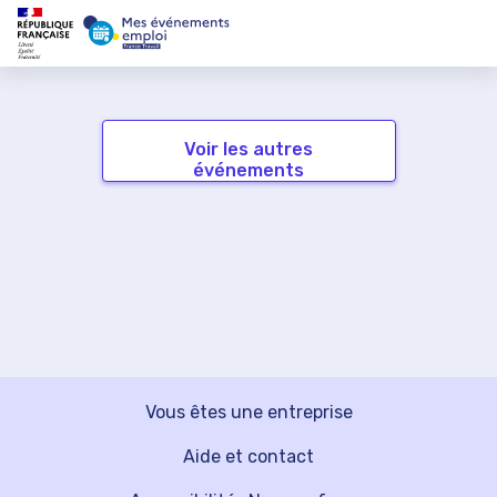
Voir les autres
événements
Vous êtes une entreprise
Aide et contact